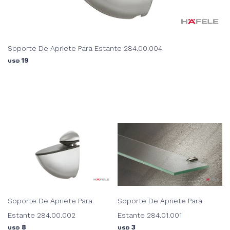
Soporte De Apriete Para Estante 284.00.004
19
USD
Soporte De Apriete Para
Soporte De Apriete Para
Estante 284.00.002
Estante 284.01.001
8
3
USD
USD