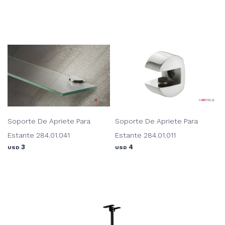
Soporte De Apriete Para
Soporte De Apriete Para
Estante 284.01.041
Estante 284.01.011
3
4
USD
USD