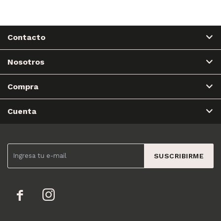
Contacto
Nosotros
Compra
Cuenta
SUSCRIBIRME

