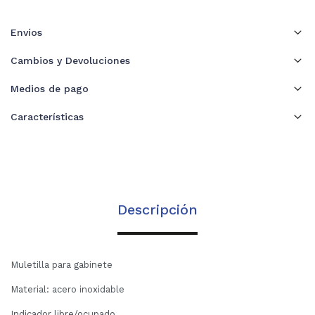
Envíos
Cambios y Devoluciones
Medios de pago
Características
Descripción
Muletilla para gabinete
Material: acero inoxidable
Indicador libre/ocupado