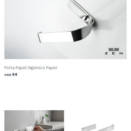
Porta Papel Higienico Paper
54
USD