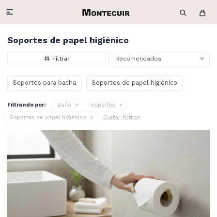

Soportes de papel higiénico
Recomendados
Soportes para bacha
Soportes de papel higiénico
Filtrando por:
Baño
Soportes
Quitar filtros
Soportes de papel higiénico