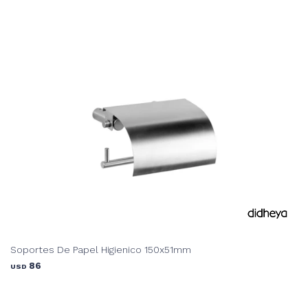
Soportes De Papel Higienico 150x51mm
86
USD