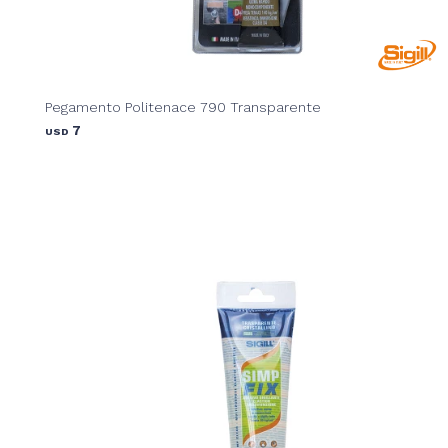
Pegamento Politenace 790 Transparente
7
USD