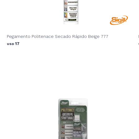
Pegamento Politenace Secado Rápido Beige 777
17
USD