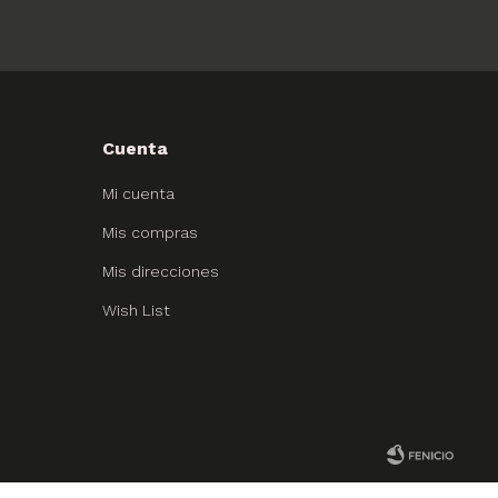
Cuenta
Mi cuenta
Mis compras
Mis direcciones
Wish List