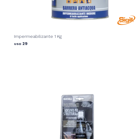
Impermeabilizante 1 Kg
29
USD