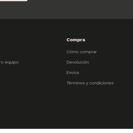
Compra
Cómo comprar
ro equipo
Devolución
Envíos
Términos y condiciones