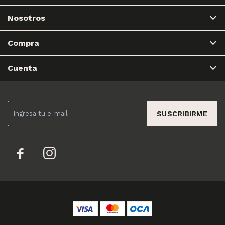
Nosotros
Compra
Cuenta
SUSCRIBIRME

