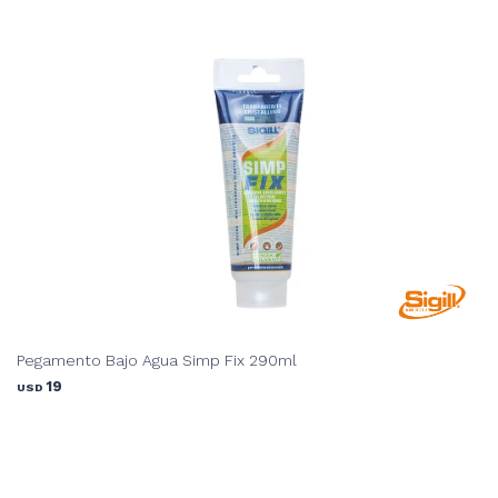
Pegamento Bajo Agua Simp Fix 290ml
19
USD