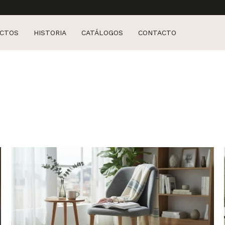
CTOS
HISTORIA
CATÁLOGOS
CONTACTO