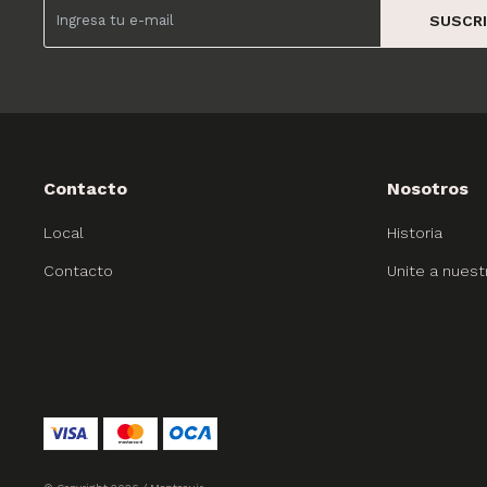
SUSCRI
Contacto
Nosotros
Local
Historia
Contacto
Unite a nuest