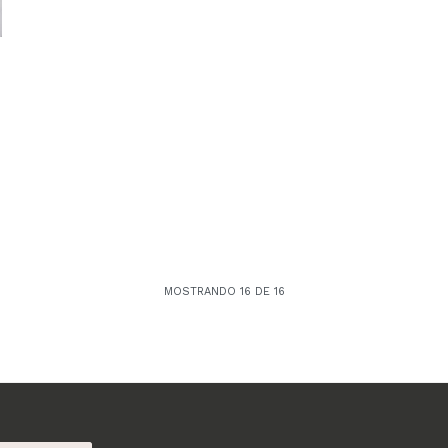
MOSTRANDO
16
DE
16