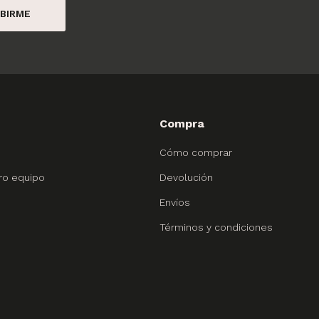
BIRME
Compra
Cómo comprar
ro equipo
Devolución
Envíos
Términos y condiciones