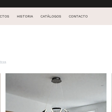
CTOS
HISTORIA
CATÁLOGOS
CONTACTO
ltros