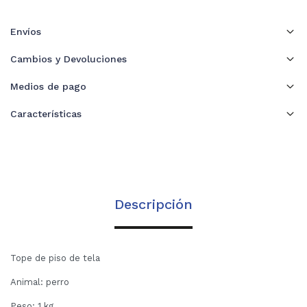
Envíos
Cambios y Devoluciones
Medios de pago
Características
Descripción
Tope de piso de tela
Animal: perro
Peso: 1 kg