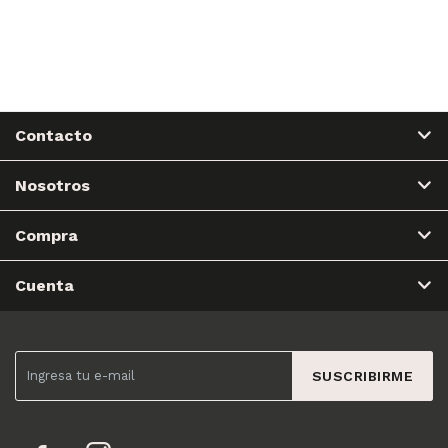
Contacto
Nosotros
Compra
Cuenta
SUSCRIBIRME