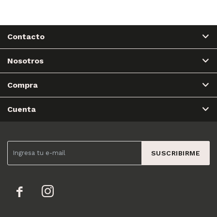
Contacto
Nosotros
Compra
Cuenta
SUSCRIBIRME

