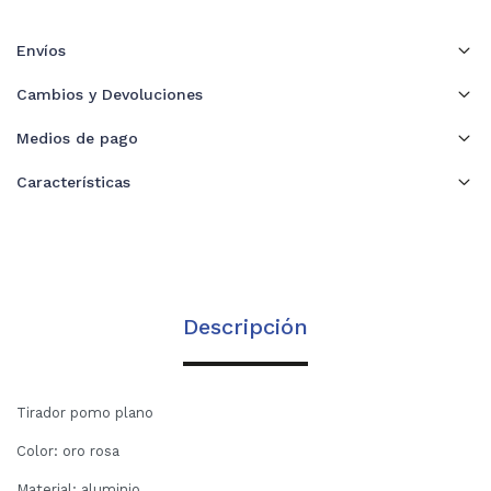
Envíos
Cambios y Devoluciones
Medios de pago
Características
Descripción
Tirador pomo plano
Color: oro rosa
Material: aluminio