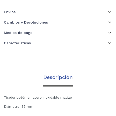
Envíos
Cambios y Devoluciones
Medios de pago
Características
Descripción
Tirador botón en acero inoxidable macizo
Diámetro: 35 mm