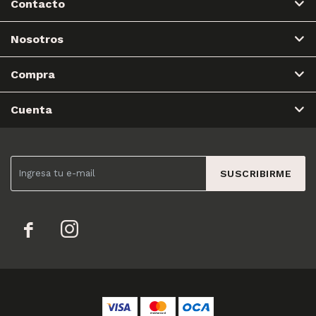
Contacto
Nosotros
Compra
Cuenta
SUSCRIBIRME

