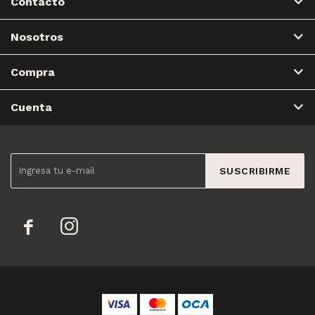
Contacto
Nosotros
Compra
Cuenta
SUSCRIBIRME

