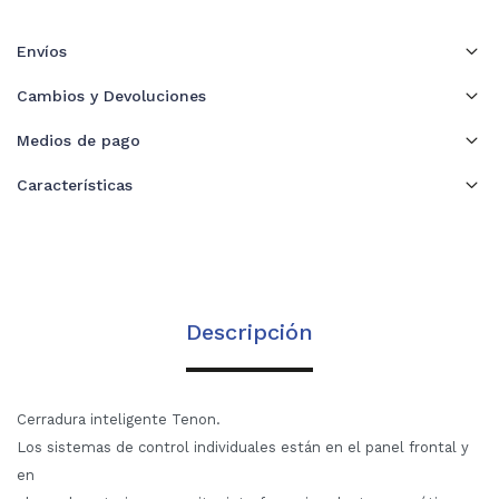
Envíos
Cambios y Devoluciones
Medios de pago
Características
Descripción
Cerradura inteligente Tenon.
Los sistemas de control individuales están en el panel frontal y
en