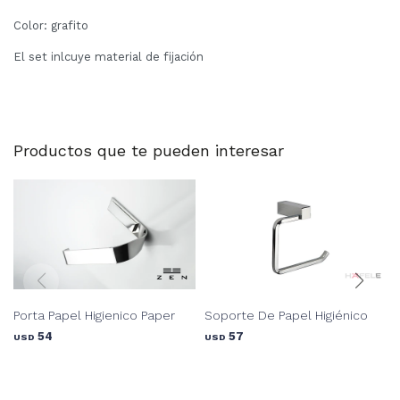
Color: grafito
El set inlcuye material de fijación
Productos que te pueden interesar
Porta Papel Higienico Paper
Soporte De Papel Higiénico
54
57
USD
USD