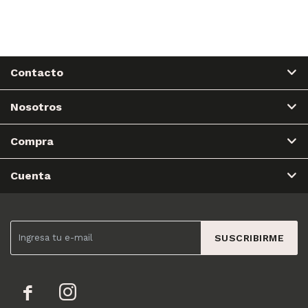
Contacto
Nosotros
Compra
Cuenta
SUSCRIBIRME

