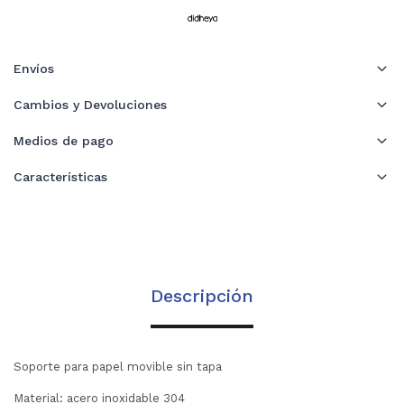
Envíos
Cambios y Devoluciones
Medios de pago
Características
Descripción
Soporte para papel movible sin tapa
Material: acero inoxidable 304