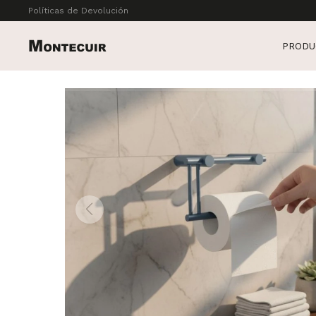
Políticas de Devolución
PRODU