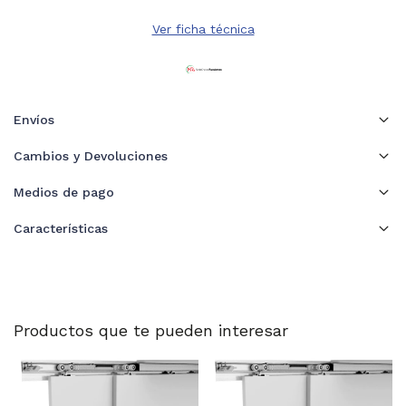
Ver ficha técnica
Envíos
Cambios y Devoluciones
Medios de pago
Características
Productos que te pueden interesar