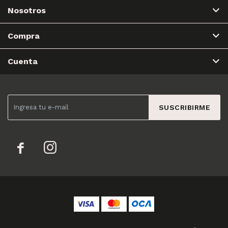
Nosotros
Compra
Cuenta
SUSCRIBIRME

