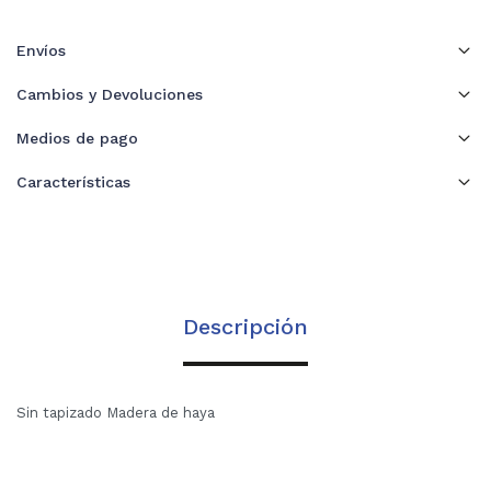
Envíos
Cambios y Devoluciones
Medios de pago
Características
Descripción
Sin tapizado Madera de haya