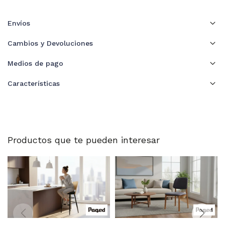
Envíos
Cambios y Devoluciones
Medios de pago
Características
Productos que te pueden interesar