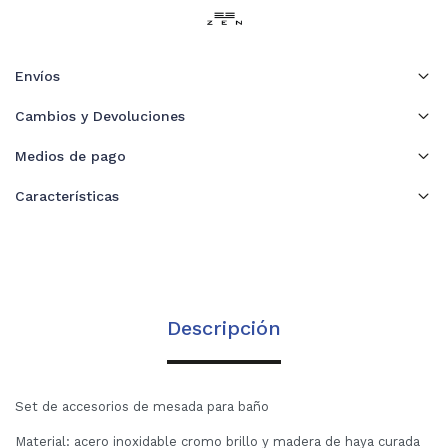
Envíos
Cambios y Devoluciones
Medios de pago
Características
Descripción
Set de accesorios de mesada para baño
Material: acero inoxidable cromo brillo y madera de haya curada