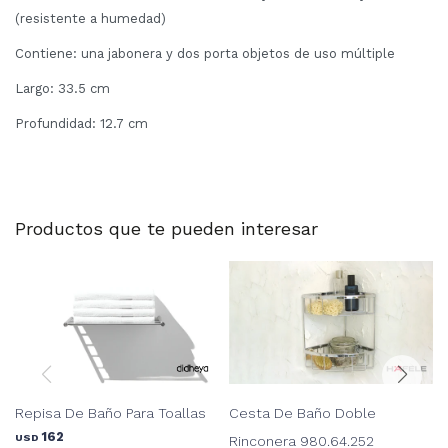
(resistente a humedad)
Contiene: una jabonera y dos porta objetos de uso múltiple
Largo: 33.5 cm
Profundidad: 12.7 cm
Productos que te pueden interesar
Repisa De Baño Para Toallas
Cesta De Baño Doble
162
USD
Rinconera 980.64.252