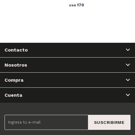
170
USD
Contacto
Nosotros
Compra
Cuenta
SUSCRIBIRME