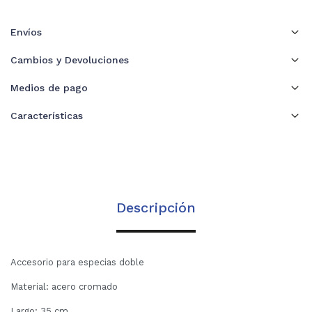
Envíos
Cambios y Devoluciones
Medios de pago
Características
Descripción
Accesorio para especias doble
Material: acero cromado
Largo: 35 cm