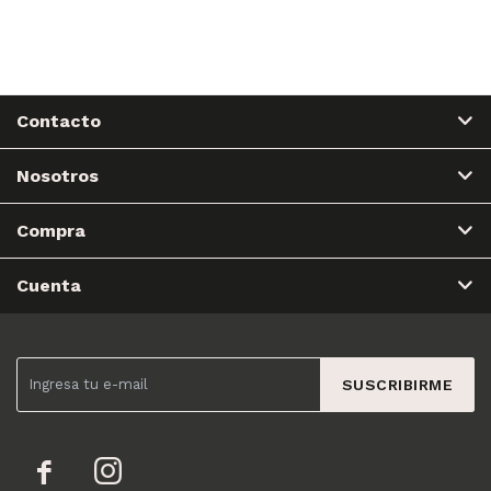
Contacto
Nosotros
Compra
Cuenta
SUSCRIBIRME

