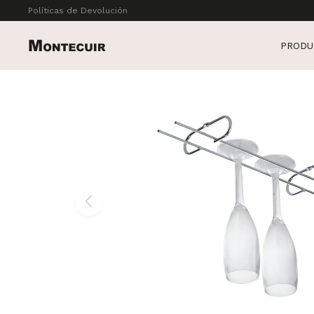
Políticas de Devolución
PRODU