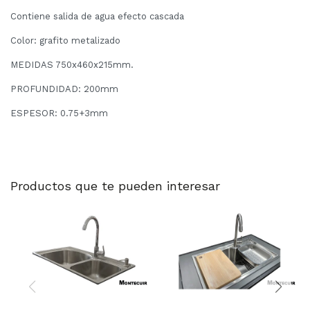
Contiene salida de agua efecto cascada
Color: grafito metalizado
MEDIDAS 750x460x215mm.
PROFUNDIDAD: 200mm
ESPESOR: 0.75+3mm
Productos que te pueden interesar