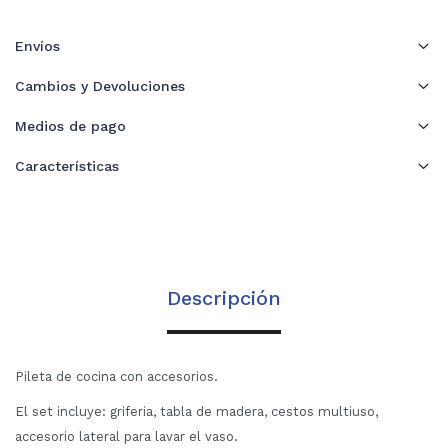
Envíos
Cambios y Devoluciones
Medios de pago
Características
Descripción
Pileta de cocina con accesorios.
El set incluye: griferia, tabla de madera, cestos multiuso,
accesorio lateral para lavar el vaso.