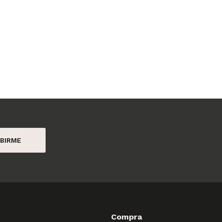
BIRME
Compra