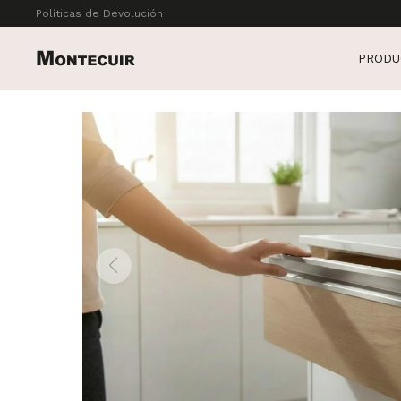
Políticas de Devolución
PRODU