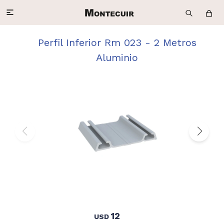

Perfil Inferior Rm 023 - 2 Metros
Aluminio
12
USD