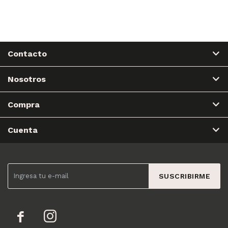
Contacto
Nosotros
Compra
Cuenta
SUSCRIBIRME

