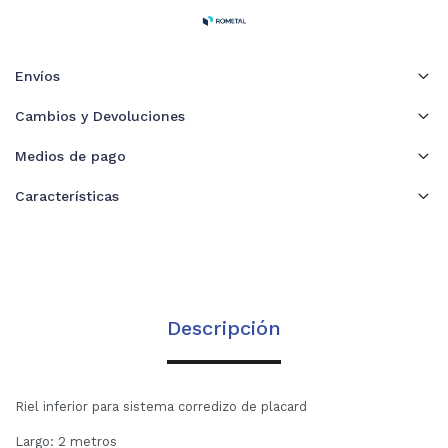
Envíos
Cambios y Devoluciones
Medios de pago
Características
Descripción
Riel inferior para sistema corredizo de placard
Largo: 2 metros