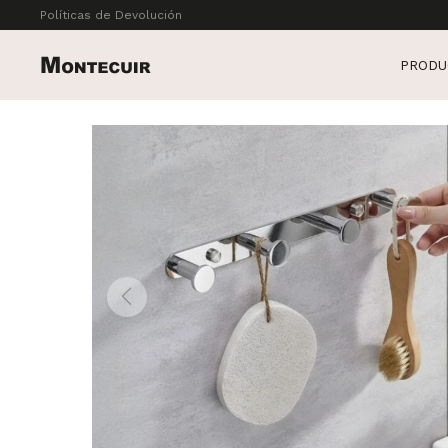
Políticas de Devolución
PRODU