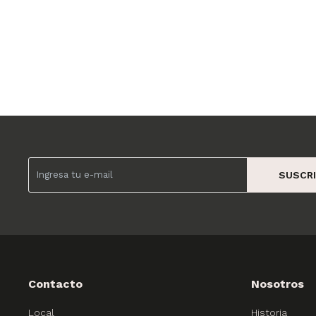
SUSCRI
Contacto
Nosotros
Local
Historia