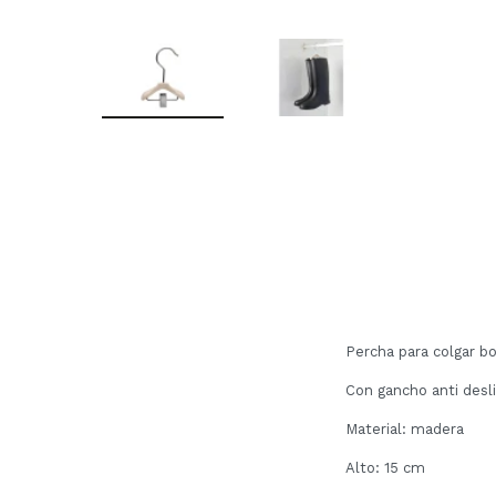
Percha para colgar bo
Con gancho anti desl
Material: madera
Alto: 15 cm