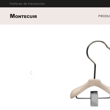
Políticas de Devolución
PRODU