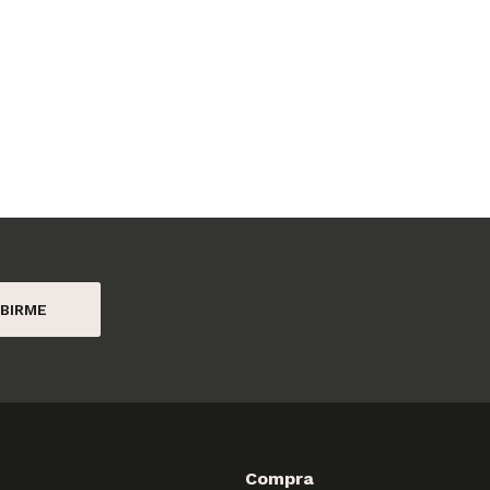
BIRME
Compra