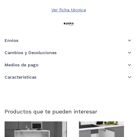
Ver ficha técnica
Envíos
Cambios y Devoluciones
Medios de pago
Características
Productos que te pueden interesar