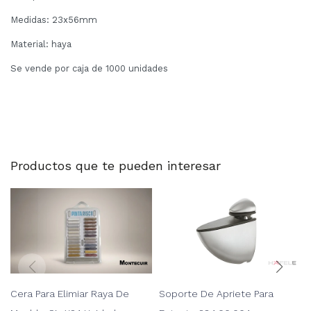
Medidas: 23x56mm
Material: haya
Se vende por caja de 1000 unidades
Productos que te pueden interesar
Cera Para Elimiar Raya De
Soporte De Apriete Para