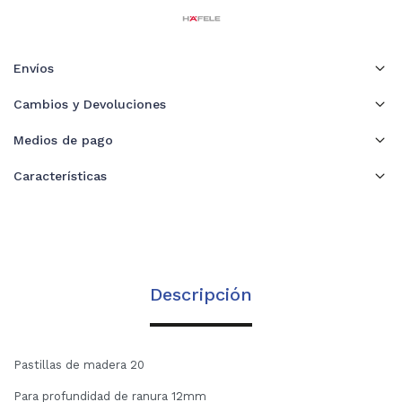
Envíos
Cambios y Devoluciones
Medios de pago
Características
Descripción
Pastillas de madera 20
Para profundidad de ranura 12mm