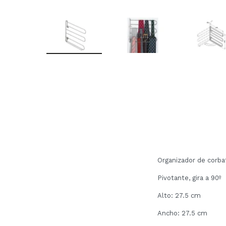
Organizador de corba
Pivotante, gira a 90º
Alto: 27.5 cm
Ancho: 27.5 cm