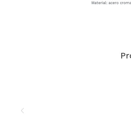
Material: acero crom
Pr