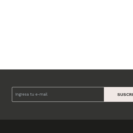
SUSCRI