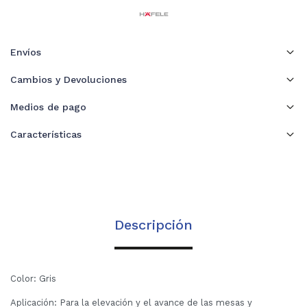
Envíos
Cambios y Devoluciones
Medios de pago
Características
Descripción
Color: Gris
Aplicación: Para la elevación y el avance de las mesas y