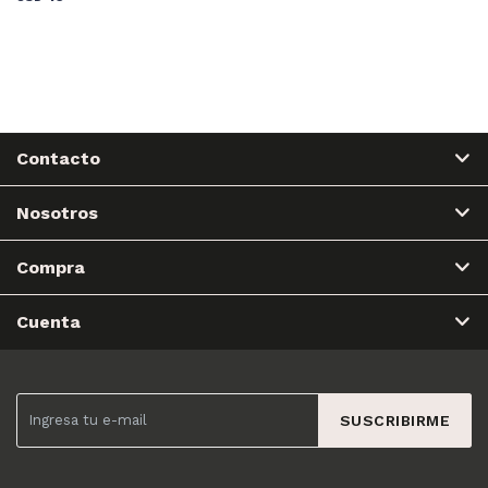
Contacto
Nosotros
Compra
Cuenta
SUSCRIBIRME