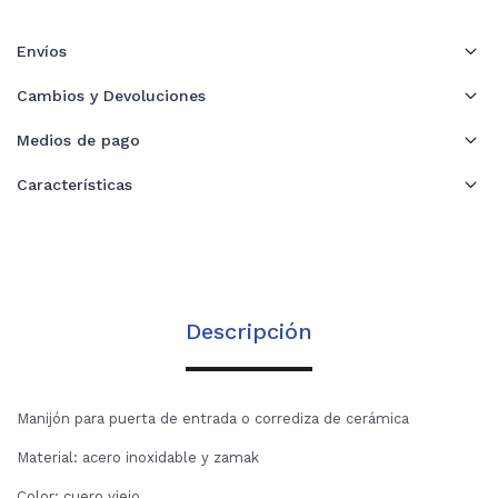
Envíos
Cambios y Devoluciones
Medios de pago
Características
Descripción
Manijón para puerta de entrada o corrediza de cerámica
Material: acero inoxidable y zamak
Color: cuero viejo