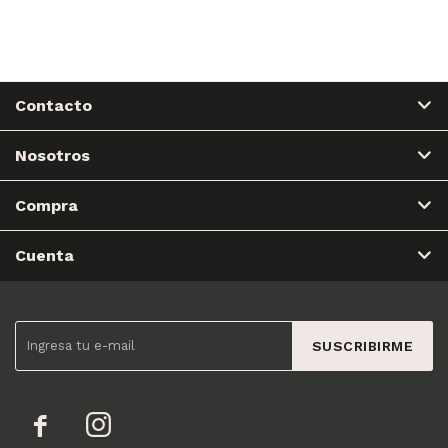
Contacto
Nosotros
Compra
Cuenta
SUSCRIBIRME

