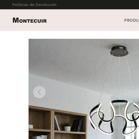
Políticas de Devolución
PRODU