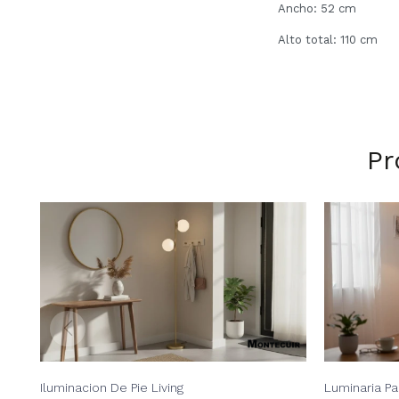
Ancho: 52 cm
Alto total: 110 cm
Pr
Iluminacion De Pie Living
Luminaria Pa