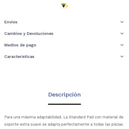
Envíos
Cambios y Devoluciones
Medios de pago
Características
Descripción
Para una màxima adaptabilidad. La Standard Pad con material de
soporte extra suave se adapta perfectamente a todas las piezas