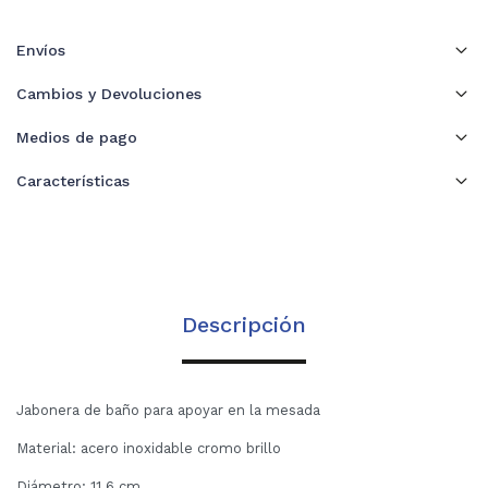
Envíos
Cambios y Devoluciones
Medios de pago
Características
Descripción
Jabonera de baño para apoyar en la mesada
Material: acero inoxidable cromo brillo
Diámetro: 11.6 cm