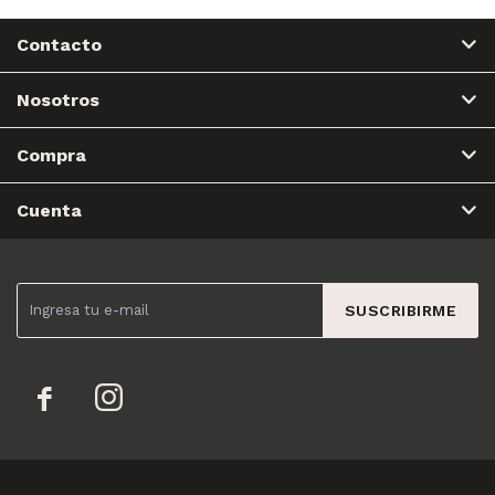
Contacto
Nosotros
Compra
Cuenta
SUSCRIBIRME

