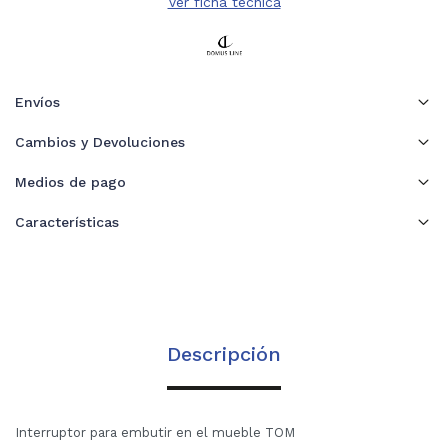
Ver ficha técnica
Envíos
Cambios y Devoluciones
Medios de pago
Características
Descripción
Interruptor para embutir en el mueble TOM