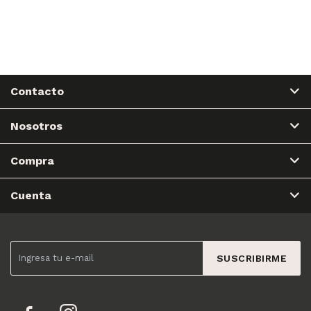
Contacto
Nosotros
Compra
Cuenta
SUSCRIBIRME