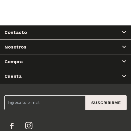
Contacto
Nosotros
Compra
Cuenta
SUSCRIBIRME

