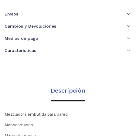
Envíos
Cambios y Devoluciones
Medios de pago
Características
Descripción
Mezcladora embutida para pared
Monocomando
Material: bronce