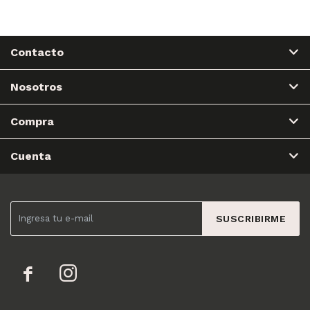
Contacto
Nosotros
Compra
Cuenta
SUSCRIBIRME

