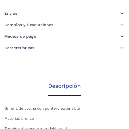
Envíos
Cambios y Devoluciones
Medios de pago
Características
Descripción
Grifería de cocina con puntero extensible
Material: bronce
Terminación: acero inoxidable mate