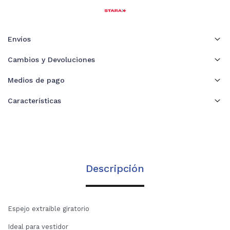
Envíos
Cambios y Devoluciones
Medios de pago
Características
Descripción
Espejo extraible giratorio
Ideal para vestidor