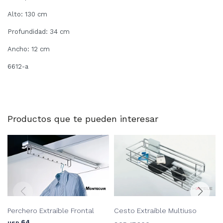
Alto: 130 cm
Profundidad: 34 cm
Ancho: 12 cm
6612-a
Productos que te pueden interesar
Perchero Extraíble Frontal
Cesto Extraíble Multiuso
64
USD