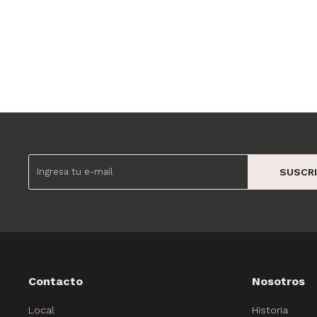
SUSCRI
Contacto
Nosotros
Local
Historia