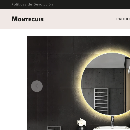
Políticas de Devolución
PRODU