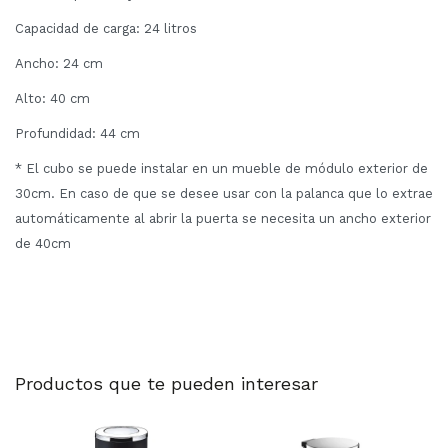
Capacidad de carga: 24 litros
Ancho: 24 cm
Alto: 40 cm
Profundidad: 44 cm
* El cubo se puede instalar en un mueble de módulo exterior de
30cm. En caso de que se desee usar con la palanca que lo extrae
automáticamente al abrir la puerta se necesita un ancho exterior
de 40cm
Productos que te pueden interesar