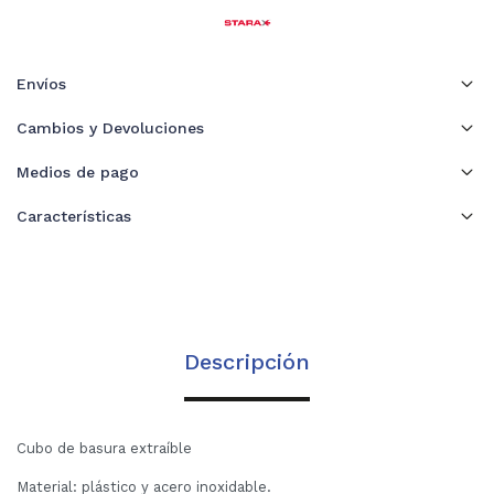
Envíos
Cambios y Devoluciones
Medios de pago
Características
Descripción
Cubo de basura extraíble
Material: plástico y acero inoxidable.