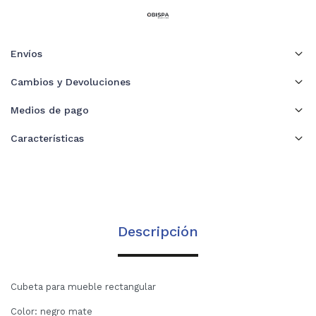
Envíos
Cambios y Devoluciones
Medios de pago
Características
Descripción
Cubeta para mueble rectangular
Color: negro mate