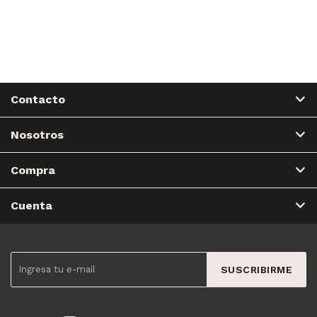
Contacto
Nosotros
Compra
Cuenta
SUSCRIBIRME