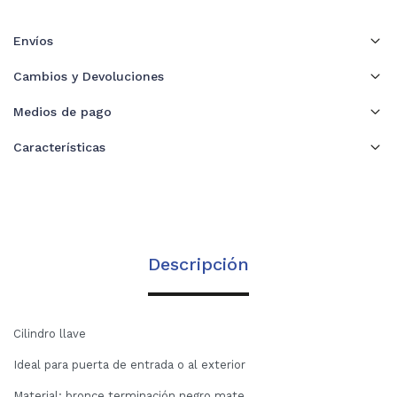
Envíos
Cambios y Devoluciones
Medios de pago
Características
Descripción
Cilindro llave
Ideal para puerta de entrada o al exterior
Material: bronce terminación negro mate