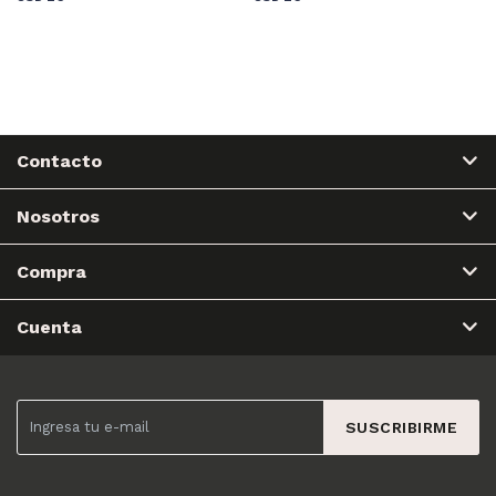
Contacto
Nosotros
Compra
Cuenta
SUSCRIBIRME