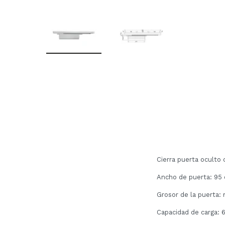
Cierra puerta oculto 
Ancho de puerta: 95
Grosor de la puerta
Capacidad de carga: 