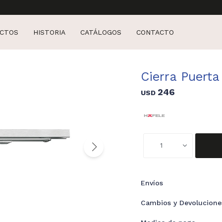
CTOS
HISTORIA
CATÁLOGOS
CONTACTO
Cierra Puerta
246
USD
1
Envíos
Cambios y Devolucione