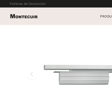
Políticas de Devolución
PRODU