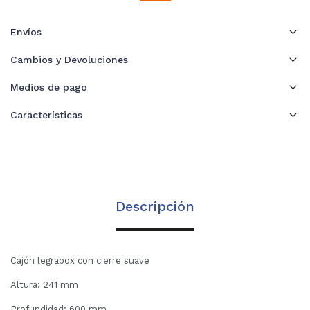
Envíos
Cambios y Devoluciones
Medios de pago
Características
Descripción
Cajón legrabox con cierre suave
Altura: 241 mm
Profundidad: 600 mm