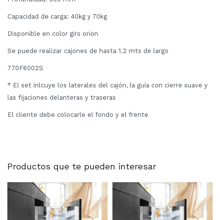
Capacidad de carga: 40kg y 70kg
Disponible en color girs orion
Se puede realizar cajones de hasta 1.2 mts de largo
770F6002S
* El set inlcuye los laterales del cajón, la guía con cierre suave y
las fijaciones delanteras y traseras
El cliente debe colocarle el fondo y el frente
Productos que te pueden interesar