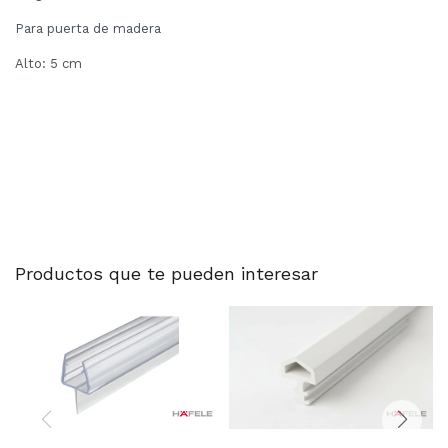
Para puerta de madera
Alto: 5 cm
Productos que te pueden interesar