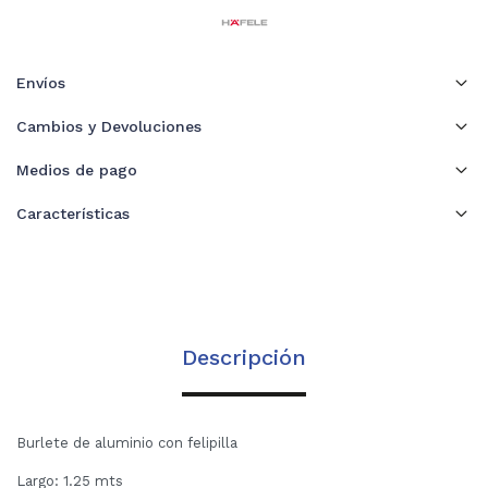
Envíos
Cambios y Devoluciones
Medios de pago
Características
Descripción
Burlete de aluminio con felipilla
Largo: 1.25 mts