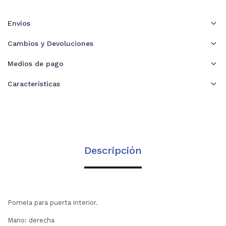
Envíos
Cambios y Devoluciones
Medios de pago
Características
Descripción
Pomela para puerta interior.
Mano: derecha