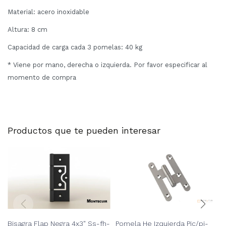
Material: acero inoxidable
Altura: 8 cm
Capacidad de carga cada 3 pomelas: 40 kg
* Viene por mano, derecha o izquierda. Por favor especificar al
momento de compra
Productos que te pueden interesar
Bisagra Flap Negra 4x3" Ss-fh-
Pomela He Izquierda Pic/pi-