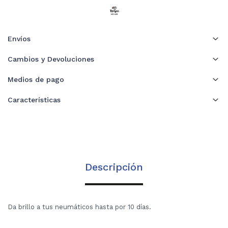
Envíos
Cambios y Devoluciones
Medios de pago
Características
Descripción
Da brillo a tus neumáticos hasta por 10 días.