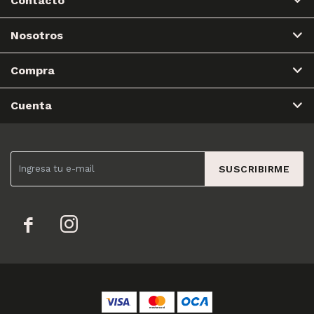
Contacto
Nosotros
Compra
Cuenta
SUSCRIBIRME

