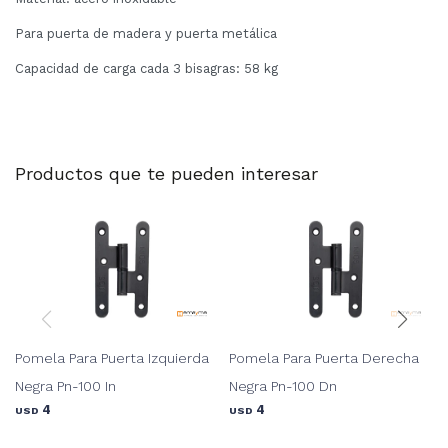
Para puerta de madera y puerta metálica
Capacidad de carga cada 3 bisagras: 58 kg
Productos que te pueden interesar
Pomela Para Puerta Izquierda
Pomela Para Puerta Derecha
Negra Pn-100 In
Negra Pn-100 Dn
4
4
USD
USD