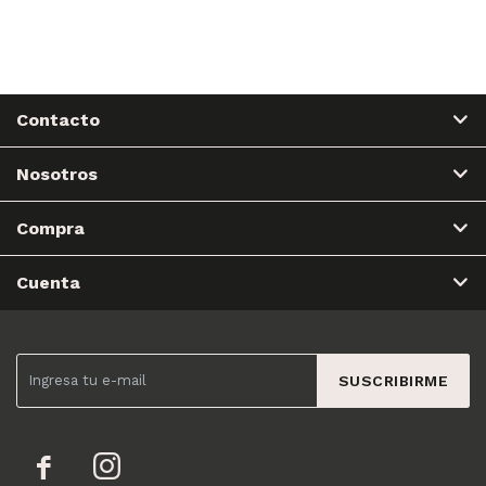
Contacto
Nosotros
Compra
Cuenta
SUSCRIBIRME

