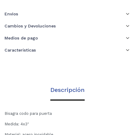
Envíos
Cambios y Devoluciones
Medios de pago
Características
Descripción
Bisagra codo para puerta
Medida: 4x3"
Material: acero inoxidable