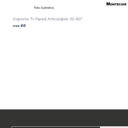
Soporte Tv Pared Articulable 32-80"
60
USD