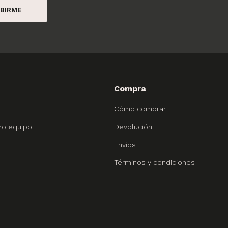
BIRME
Compra
Cómo comprar
ro equipo
Devolución
Envíos
Términos y condiciones