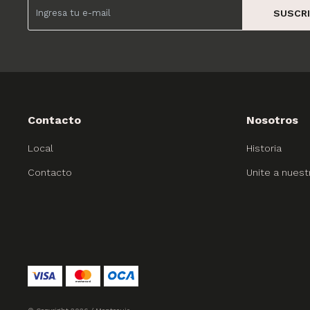
SUSCRI
Contacto
Nosotros
Local
Historia
Contacto
Unite a nuest