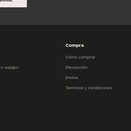
Compra
Cómo comprar
ro equipo
Devolución
Envíos
Términos y condiciones