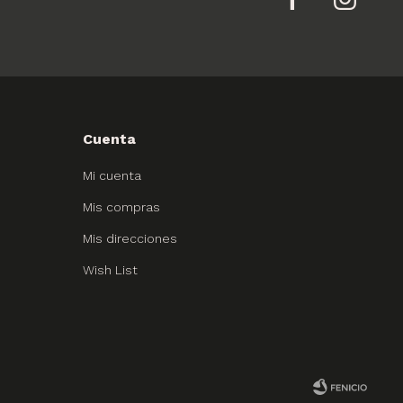
Cuenta
Mi cuenta
Mis compras
Mis direcciones
Wish List