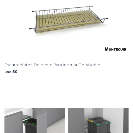
Escurreplatos De Acero Para Interior De Mueble
50
USD