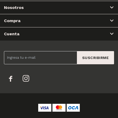
Nosotros
Compra
Cuenta
SUSCRIBIRME

