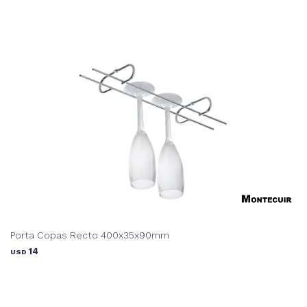
Porta Copas Recto 400x35x90mm
14
USD